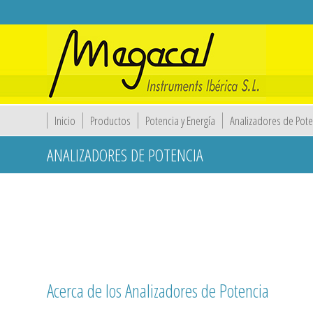
Inicio
Productos
Potencia y Energía
Analizadores de Pote
ANALIZADORES DE POTENCIA
Acerca de los Analizadores de Potencia