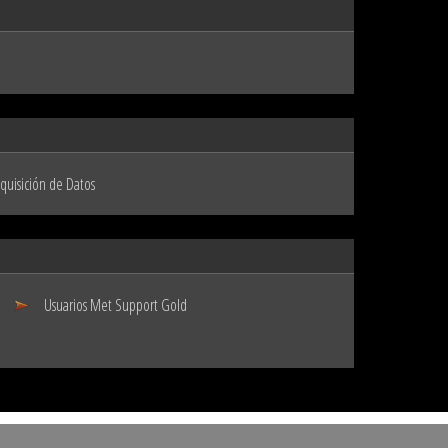
quisición de Datos
Usuarios Met Support Gold