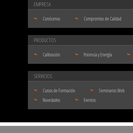
EMPRESA
Conócenos
Compromiso de Calidad
PRODUCTOS
Calibración
Potencia y Energía
SERVICIOS
Cursos de Formación
Seminarios Web
Novedades
Eventos