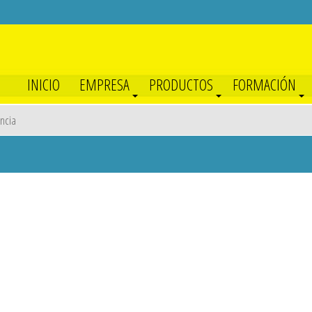
INICIO
EMPRESA
PRODUCTOS
FORMACIÓN
ncia