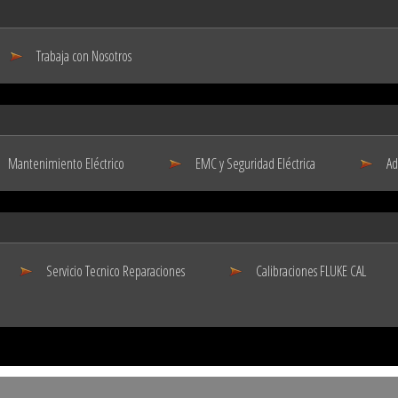
Trabaja con Nosotros
Mantenimiento Eléctrico
EMC y Seguridad Eléctrica
Ad
Servicio Tecnico Reparaciones
Calibraciones FLUKE CAL